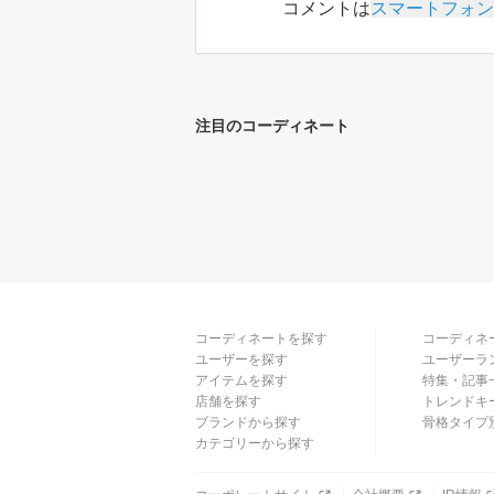
コメントは
スマートフォン
注目のコーディネート
コーディネートを探す
コーディネ
ユーザーを探す
ユーザーラ
アイテムを探す
特集・記事
店舗を探す
トレンドキ
ブランドから探す
骨格タイプ
カテゴリーから探す