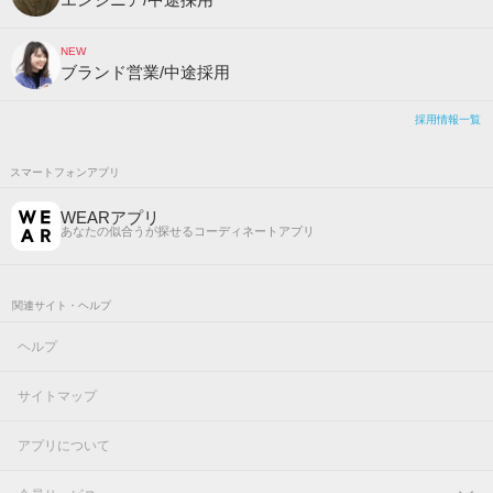
NEW
ブランド営業/中途採用
採用情報一覧
スマートフォンアプリ
WEARアプリ
あなたの似合うが探せるコーディネートアプリ
関連サイト・ヘルプ
ヘルプ
サイトマップ
アプリについて