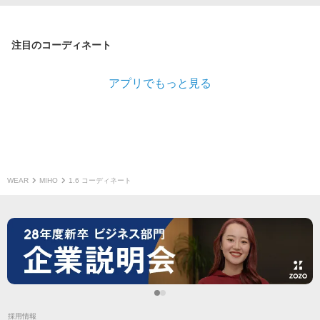
注目のコーディネート
アプリでもっと見る
WEAR
MIHO
1.6 コーディネート
採用情報