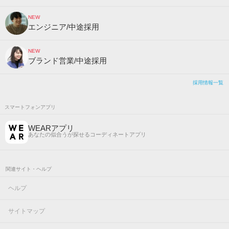
NEW
エンジニア/中途採用
NEW
ブランド営業/中途採用
採用情報一覧
スマートフォンアプリ
WEARアプリ
あなたの似合うが探せるコーディネートアプリ
関連サイト・ヘルプ
ヘルプ
サイトマップ