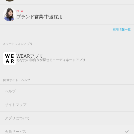
NEW
ブランド営業/中途採用
採用情報一覧
スマートフォンアプリ
WEARアプリ
あなたの似合うが探せるコーディネートアプリ
関連サイト・ヘルプ
ヘルプ
サイトマップ
アプリについて
会員サービス