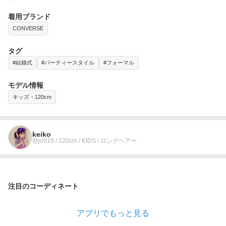
着用ブランド
CONVERSE
タグ
#結婚式
#パーティースタイル
#フォーマル
モデル情報
キッズ・120cm
keiko
@jo919 / 120cm / KIDS / ロングヘアー
注目のコーディネート
アプリでもっと見る