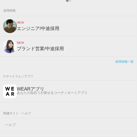
採用情報
NEW
エンジニア/中途採用
NEW
ブランド営業/中途採用
採用情報一覧
スマートフォンアプリ
WEARアプリ
あなたの似合うが探せるコーディネートアプリ
関連サイト・ヘルプ
ヘルプ