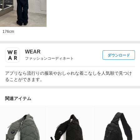
176
cm
WEAR
ダウンロード
ファッションコーディネート
アプリなら流行りの服装やおしゃれな着こなしを人気順で見つけ
ることができます。
関連アイテム