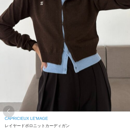
CAPRICIEUX LE'MAGE
レイヤードポロニットカーディガン