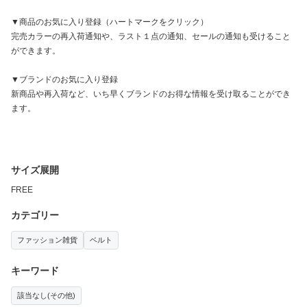
▼商品のお気に入り登録（ハートマークをクリック）
完売カラーの再入荷通知や、ラスト１点の通知、セールの通知も受けること
ができます。
▼ブランドのお気に入り登録
新商品や再入荷など、いち早くブランドのお得な情報を受け取ることができ
ます。
サイズ展開
FREE
カテゴリー
ファッション雑貨
ベルト
キーワード
該当なし(その他)