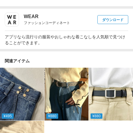
WEAR
ダウンロード
ファッションコーディネート
アプリなら流行りの服装やおしゃれな着こなしを人気順で見つけ
ることができます。
関連アイテム
¥495
¥880
¥880