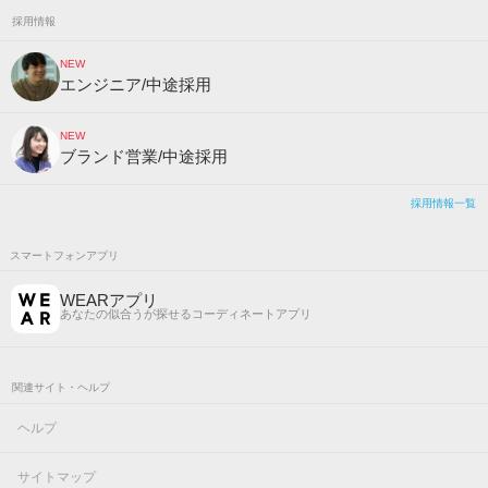
採用情報
NEW
エンジニア/中途採用
NEW
ブランド営業/中途採用
採用情報一覧
スマートフォンアプリ
WEARアプリ
あなたの似合うが探せるコーディネートアプリ
関連サイト・ヘルプ
ヘルプ
サイトマップ