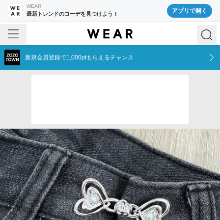
WEAR
アプリで開く
最新トレンドのコーデを見つけよう！
新規会員登録で1,000ptもらえるチャンス