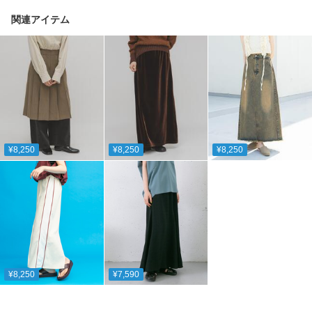
関連アイテム
¥8,250
¥8,250
¥8,250
¥8,250
¥7,590