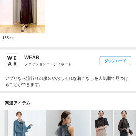
155
cm
WEAR
ダウンロード
ファッションコーディネート
アプリなら流行りの服装やおしゃれな着こなしを人気順で見つけ
ることができます。
関連アイテム