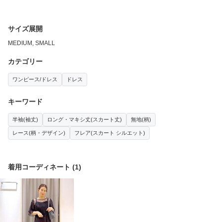
サイズ展開
MEDIUM, SMALL
カテゴリー
ワンピース/ドレス
ドレス
キーワード
半袖(袖丈)
ロング・マキシ丈(スカート丈)
無地(柄)
レース(柄・デザイン)
フレア(スカート シルエット)
着用コーディネート
(
1
)