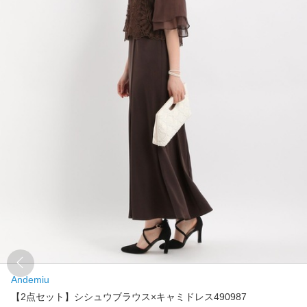
Andemiu
【2点セット】シシュウブラウス×キャミドレス490987