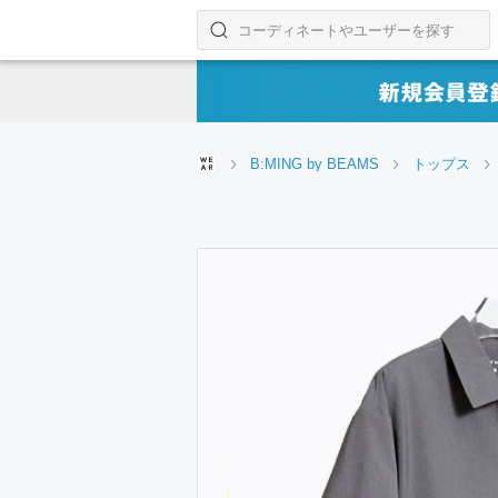
コーディネートやユーザーを探す
検索する
B:MING by BEAMS
トップス