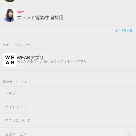
NEW
ブランド営業/中途採用
採用情報一覧
スマートフォンアプリ
WEARアプリ
あなたの似合うが探せるコーディネートアプリ
関連サイト・ヘルプ
ヘルプ
サイトマップ
アプリについて
会員サービス