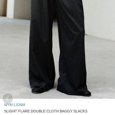
WYM LIDNM
SLIGHT FLARE DOUBLE CLOTH BAGGY SLACKS