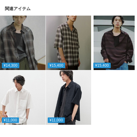
関連アイテム
¥14,300
¥15,400
¥15,400
¥11,000
¥11,000