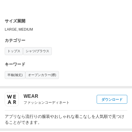
サイズ展開
LARGE, MEDIUM
カテゴリー
トップス
シャツ/ブラウス
キーワード
半袖(袖丈)
オープンカラー(襟)
WEAR
ダウンロード
ファッションコーディネート
アプリなら流行りの服装やおしゃれな着こなしを人気順で見つけ
ることができます。