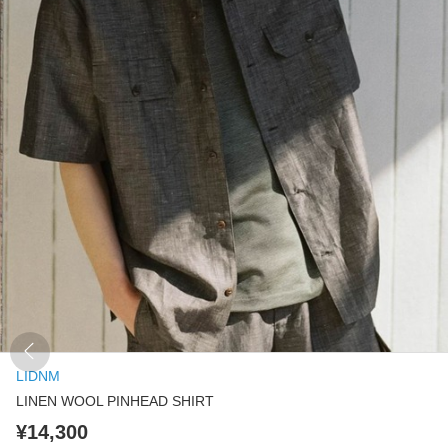
LIDNM
LINEN WOOL PINHEAD SHIRT
¥14,300