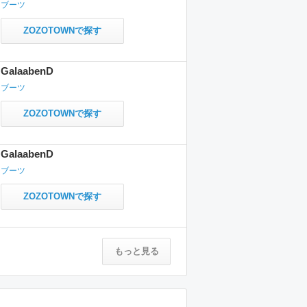
ブーツ
ZOZOTOWNで探す
GalaabenD
ブーツ
ZOZOTOWNで探す
GalaabenD
ブーツ
ZOZOTOWNで探す
もっと見る