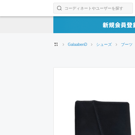
コーディネートやユーザーを探す
検索する
GalaabenD
シューズ
ブーツ