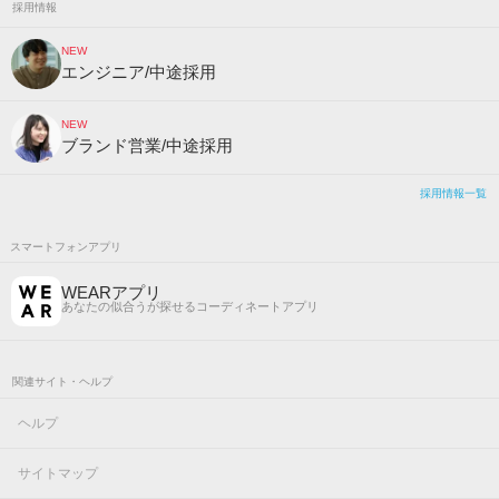
採用情報
NEW
エンジニア/中途採用
NEW
ブランド営業/中途採用
採用情報一覧
スマートフォンアプリ
WEARアプリ
あなたの似合うが探せるコーディネートアプリ
関連サイト・ヘルプ
ヘルプ
サイトマップ