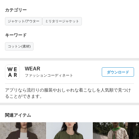
カテゴリー
ジャケット/アウター
ミリタリージャケット
キーワード
コットン(素材)
WEAR
ダウンロード
ファッションコーディネート
アプリなら流行りの服装やおしゃれな着こなしを人気順で見つけ
ることができます。
関連アイテム