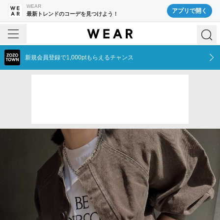
WEAR
アプリで開く
最新トレンドのコーデを見つけよう！
新規会員登録で1,000ptもらえるチャンス