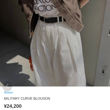
Ameri
MILITARY CURVE BLOUSON
¥24,200