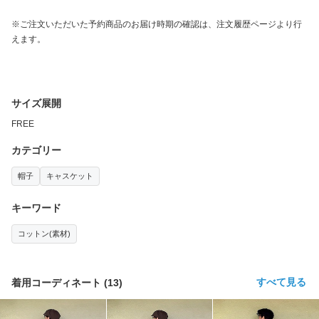
※ご注文いただいた予約商品のお届け時期の確認は、注文履歴ページより行
えます。
サイズ展開
FREE
カテゴリー
帽子
キャスケット
キーワード
コットン(素材)
すべて見る
着用コーディネート
(
13
)