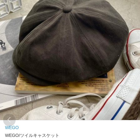
WEGO
WEGO/ツイルキャスケット