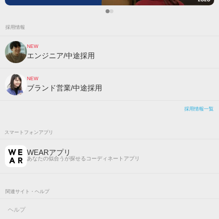
採用情報
NEW
エンジニア/中途採用
NEW
ブランド営業/中途採用
採用情報一覧
スマートフォンアプリ
WEARアプリ
あなたの似合うが探せるコーディネートアプリ
関連サイト・ヘルプ
ヘルプ