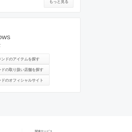
もっと見る
OWS
ズ
ランドのアイテムを探す
ンドの取り扱い店舗を探す
ンドのオフィシャルサイト
関連サービス