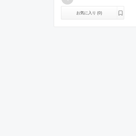
0
お気に入り (
)