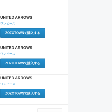
UNITED ARROWS
ワンピース
ZOZOTOWNで購入する
UNITED ARROWS
ワンピース
ZOZOTOWNで購入する
UNITED ARROWS
ワンピース
ZOZOTOWNで購入する