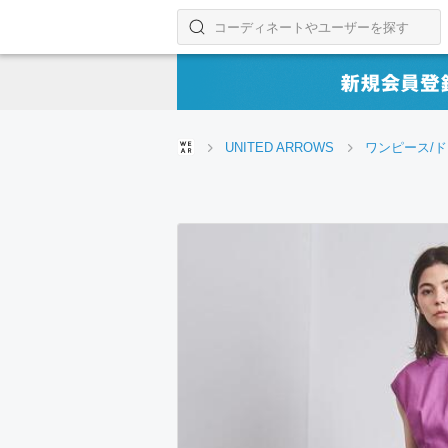
コーディネートやユーザーを探す
検索する
UNITED ARROWS
ワンピース/