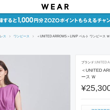
ドレス
ワンピース
＜UNITED ARROWS＞LIN/P ベルト ワンピース Ｗ
ブランド:
UNITED 
＜UNITED A
ース Ｗ
¥25,30