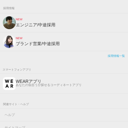
採用情報
NEW
エンジニア/中途採用
NEW
ブランド営業/中途採用
採用情報一覧
スマートフォンアプリ
WEARアプリ
あなたの似合うが探せるコーディネートアプリ
関連サイト・ヘルプ
ヘルプ
サイトマップ