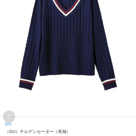
GU
（GU）チルデンセーター（長袖）