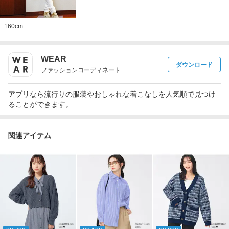
160
cm
WEAR
ダウンロード
ファッションコーディネート
アプリなら流行りの服装やおしゃれな着こなしを人気順で見つけ
ることができます。
関連アイテム