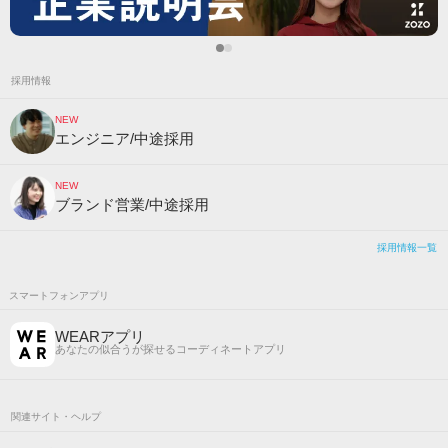
採用情報
NEW
エンジニア/中途採用
NEW
ブランド営業/中途採用
採用情報一覧
スマートフォンアプリ
WEARアプリ
あなたの似合うが探せるコーディネートアプリ
関連サイト・ヘルプ