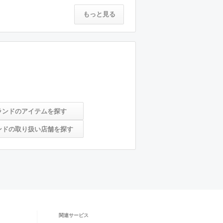
もっと見る
ランドのアイテムを探す
ンドの取り扱い店舗を探す
関連サービス