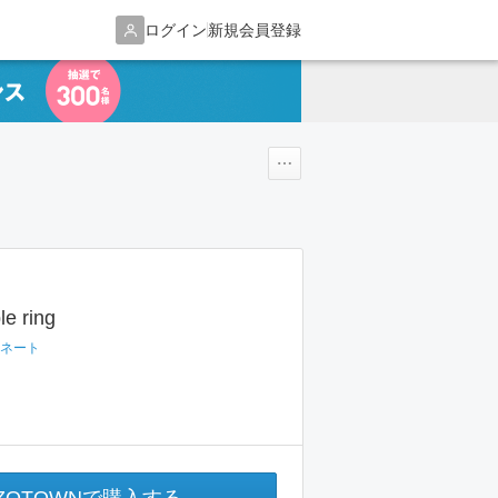
ログイン
新規会員登録
e ring
ネート