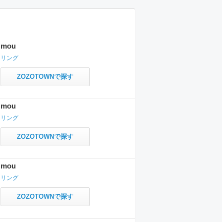
mou
リング
ZOZOTOWNで探す
mou
リング
ZOZOTOWNで探す
mou
リング
ZOZOTOWNで探す