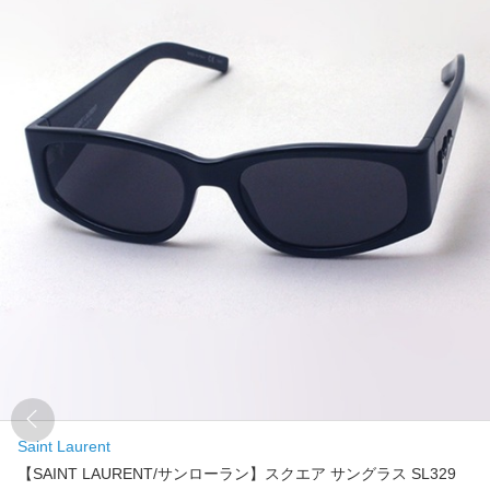
Saint Laurent
【SAINT LAURENT/サンローラン】スクエア サングラス SL329