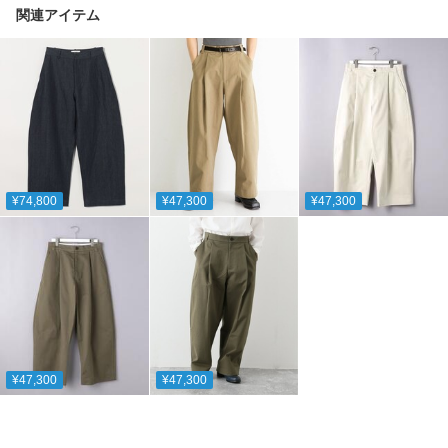
関連アイテム
¥74,800
¥47,300
¥47,300
¥47,300
¥47,300