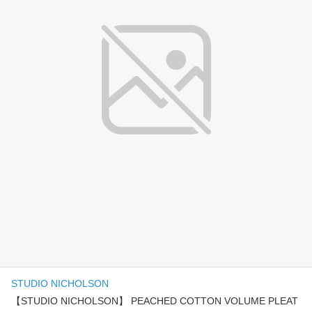
STUDIO NICHOLSON
【STUDIO NICHOLSON】 PEACHED COTTON VOLUME PLEAT