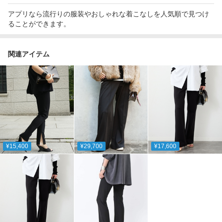
アプリなら流行りの服装やおしゃれな着こなしを人気順で見つけ
ることができます。
関連アイテム
¥15,400
¥29,700
¥17,600