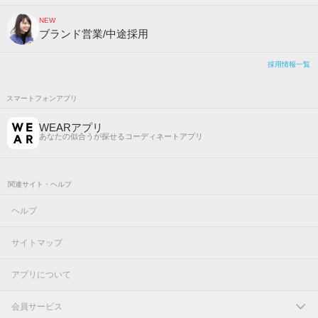
NEW
ブランド営業/中途採用
採用情報一覧
スマートフォンアプリ
WEARアプリ
あなたの似合うが探せるコーディネートアプリ
関連サイト・ヘルプ
ヘルプ
サイトマップ
アプリについて
会員サービス