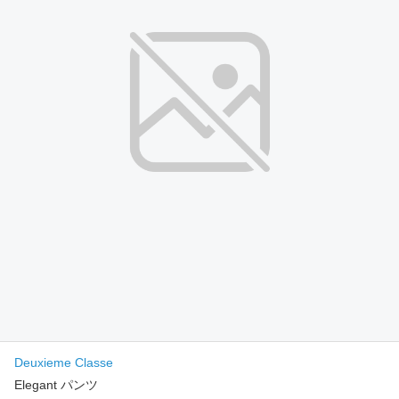
Deuxieme Classe
Elegant パンツ