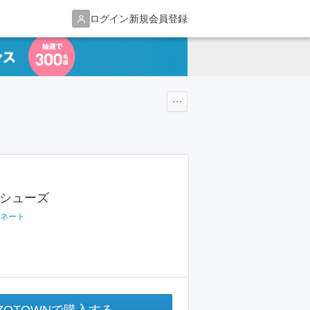
ログイン
新規会員登録
エシューズ
ネート