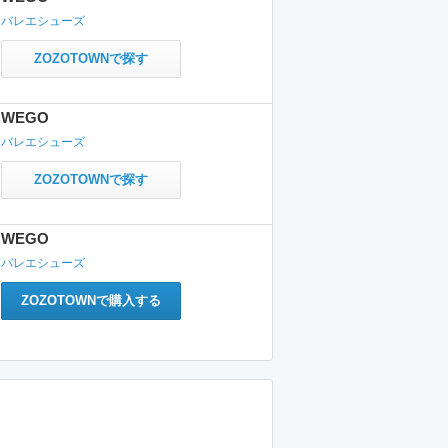
バレエシューズ
ZOZOTOWNで探す
WEGO
バレエシューズ
ZOZOTOWNで探す
WEGO
バレエシューズ
ZOZOTOWNで購入する