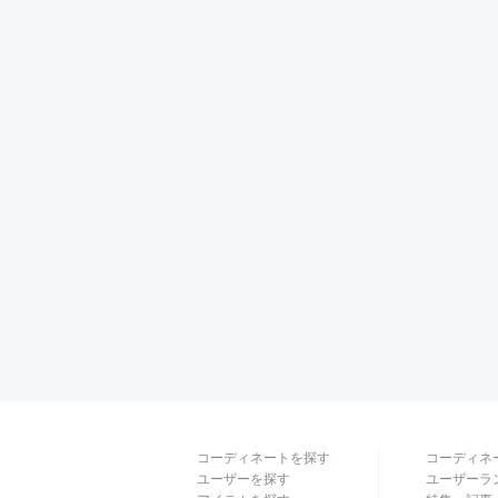
コーディネートを探す
コーディネ
ユーザーを探す
ユーザーラ