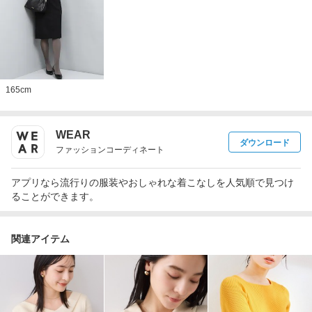
165
cm
WEAR
ダウンロード
ファッションコーディネート
アプリなら流行りの服装やおしゃれな着こなしを人気順で見つけ
ることができます。
関連アイテム