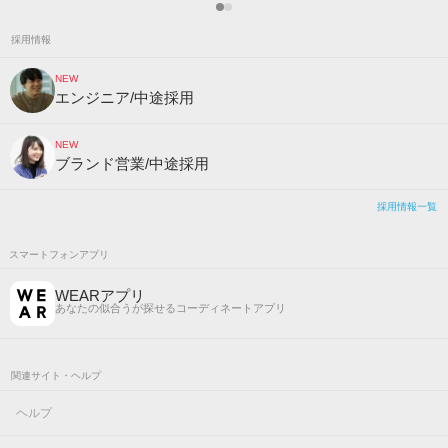
採用情報
NEW
エンジニア/中途採用
NEW
ブランド営業/中途採用
採用情報一覧
スマートフォンアプリ
WEARアプリ
あなたの似合うが探せるコーディネートアプリ
関連サイト・ヘルプ
ヘルプ