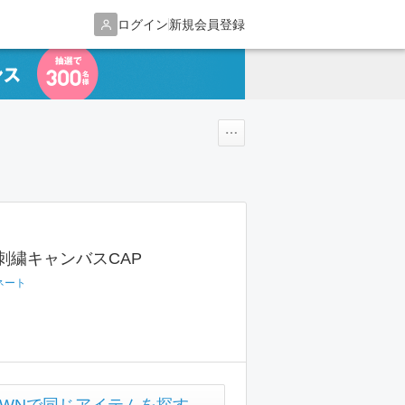
ログイン
新規会員登録
ズ刺繍キャンバスCAP
ネート