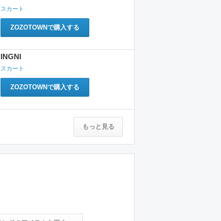
スカート
ZOZOTOWNで購入する
INGNI
スカート
ZOZOTOWNで購入する
もっと見る