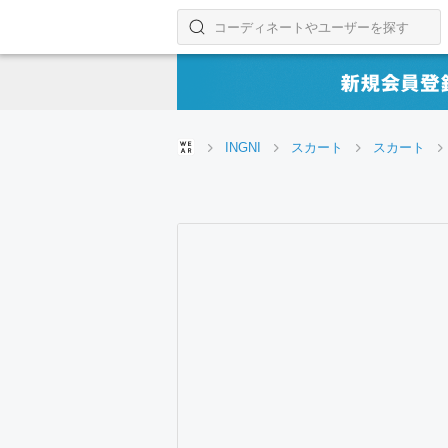
コーディネートやユーザーを探す
検索する
INGNI
スカート
スカート