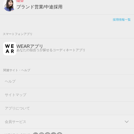
NEW
ブランド営業/中途採用
採用情報一覧
スマートフォンアプリ
WEARアプリ
あなたの似合うが探せるコーディネートアプリ
関連サイト・ヘルプ
ヘルプ
サイトマップ
アプリについて
会員サービス