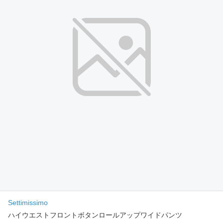
Settimissimo
ハイウエストフロントボタンロールアップワイドパンツ