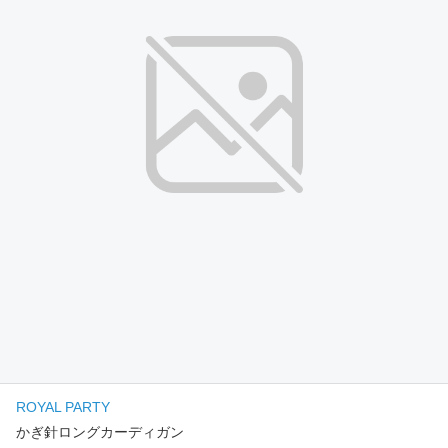
ROYAL PARTY
かぎ針ロングカーディガン