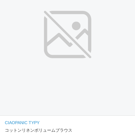
CIAOPANIC TYPY
コットンリネンボリュームブラウス