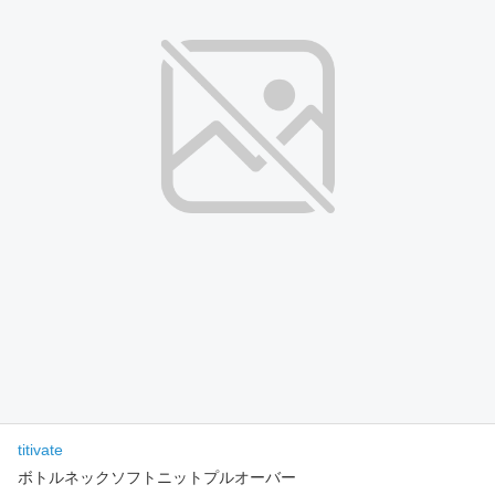
titivate
ボトルネックソフトニットプルオーバー