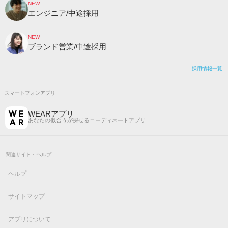
NEW
エンジニア/中途採用
NEW
ブランド営業/中途採用
採用情報一覧
スマートフォンアプリ
WEARアプリ
あなたの似合うが探せるコーディネートアプリ
関連サイト・ヘルプ
ヘルプ
サイトマップ
アプリについて