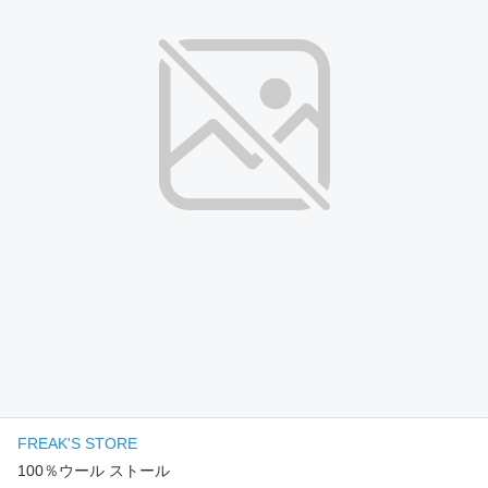
FREAK'S STORE
100％ウール ストール