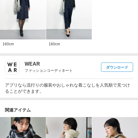
160
cm
160
cm
WEAR
ダウンロード
ファッションコーディネート
アプリなら流行りの服装やおしゃれな着こなしを人気順で見つけ
ることができます。
関連アイテム