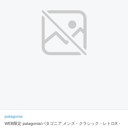
patagonia
WEB限定 patagonia/パタゴニア メンズ・クラシック・レトロX・