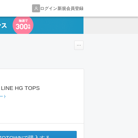
ログイン
新規会員登録
 LINE HG TOPS
ート