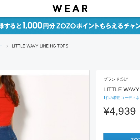
ー
LITTLE WAVY LINE HG TOPS
ブランド:
SLY
LITTLE WAVY
1
件の着用コーディネ
¥4,939