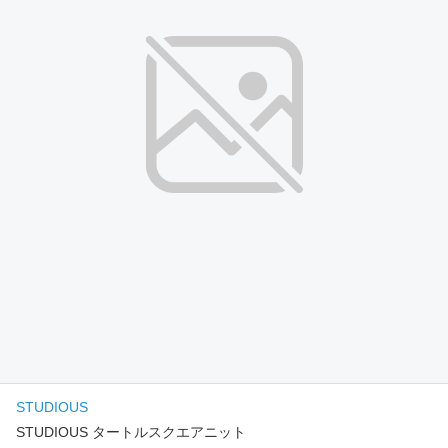
STUDIOUS
STUDIOUS タートルスクエアニット