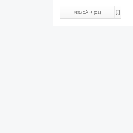
21
お気に入り (
)