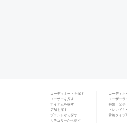
コーディネートを探す
コーディネ
ユーザーを探す
ユーザーラ
アイテムを探す
特集・記事
店舗を探す
トレンドキ
ブランドから探す
骨格タイプ
カテゴリーから探す