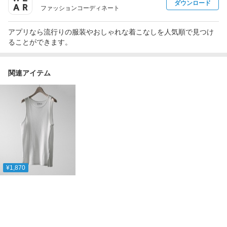
ダウンロード
ファッションコーディネート
アプリなら流行りの服装やおしゃれな着こなしを人気順で見つけ
ることができます。
関連アイテム
¥1,870