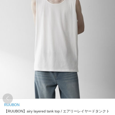
RUUBON
【RUUBON】airy layered tank top / エアリーレイヤードタンクト