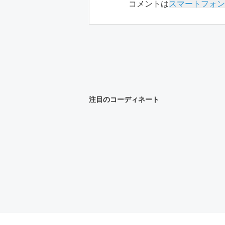
コメントは
スマートフォン
注目のコーディネート