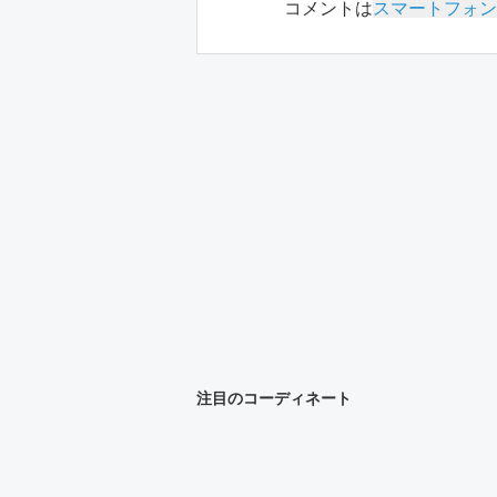
コメントは
スマートフォン
注目のコーディネート