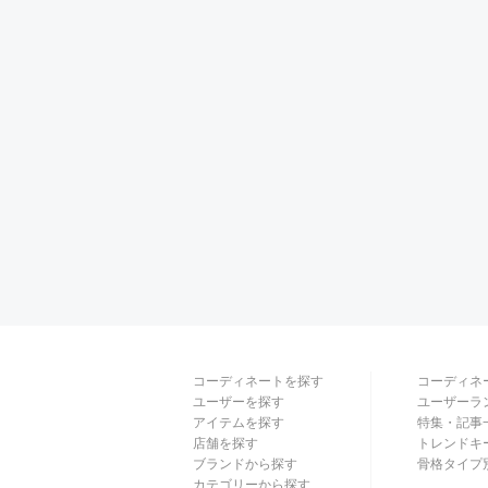
コーディネートを探す
コーディネ
ユーザーを探す
ユーザーラ
アイテムを探す
特集・記事
店舗を探す
トレンドキ
ブランドから探す
骨格タイプ
カテゴリーから探す