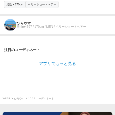
男性・170cm
ベリーショートヘアー
ひろやす
@hiro4797 / 170cm / MEN / ベリーショートヘアー
注目のコーディネート
アプリでもっと見る
WEAR
ひろやす
10.27 コーディネート