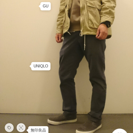
GU
UNIQLO
無印良品