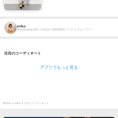
eriko
@erikodayo28 / 152cm / WOMEN / ミディアムヘアー
注目のコーディネート
アプリでもっと見る
WEAR
eriko
3.12 コーディネート