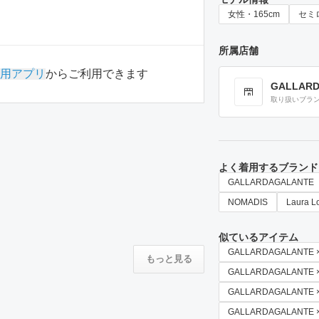
女性・165cm
セミ
所属店舗
用アプリ
からご利用できます
GALLAR
取り扱いブラ
よく着用するブランド
GALLARDAGALANTE
NOMADIS
Laura L
似ているアイテム
GALLARDAGALANTE
もっと見る
GALLARDAGALANTE
GALLARDAGALANT
GALLARDAGALANTE