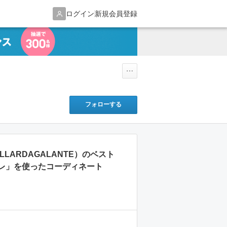
ログイン
新規会員登録
フォローする
GALLARDAGALANTE）のベスト
レ」を使ったコーディネート