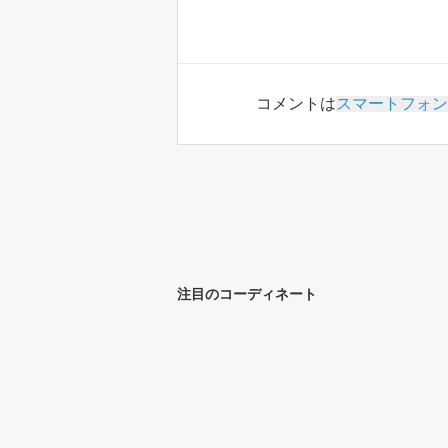
コメントは
スマートフォン
注目のコーディネート