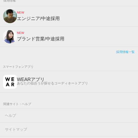
採用情報
NEW
エンジニア/中途採用
NEW
ブランド営業/中途採用
採用情報一覧
スマートフォンアプリ
WEARアプリ
あなたの似合うが探せるコーディネートアプリ
関連サイト・ヘルプ
ヘルプ
サイトマップ