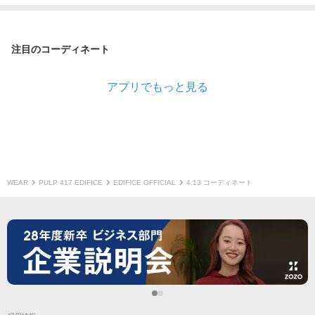
注目のコーディネート
アプリでもっと見る
WEAR
PULP 417 EDIFICE
EDIFICE OFFICIAL
4.13 コーディネート