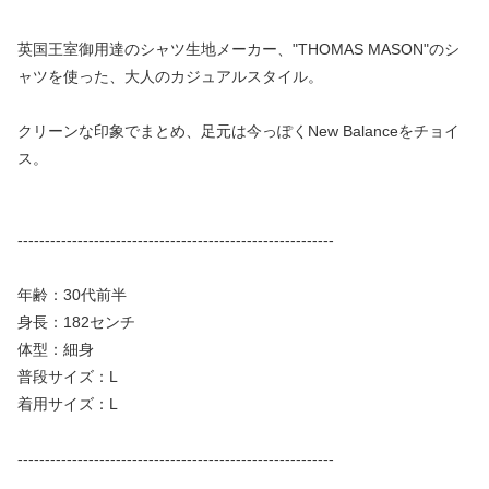
英国王室御用達のシャツ生地メーカー、"THOMAS MASON"のシ
ャツを使った、大人のカジュアルスタイル。
クリーンな印象でまとめ、足元は今っぽくNew Balanceをチョイ
ス。
----------------------------------------------------------
年齢：30代前半
身長：182センチ
体型：細身
普段サイズ：L
着用サイズ：L
----------------------------------------------------------