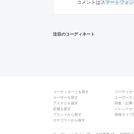
コメントは
スマートフォン
注目のコーディネート
コーディネートを探す
コーディネ
ユーザーを探す
ユーザーラ
アイテムを探す
特集・記事
店舗を探す
トレンドキ
ブランドから探す
骨格タイプ
カテゴリーから探す