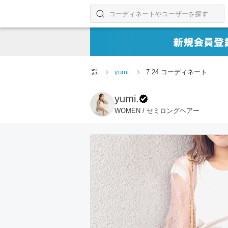
コーディネートやユーザーを探す
検索する
yumi.
7.24 コーディネート
yumi.
WOMEN / セミロングヘアー