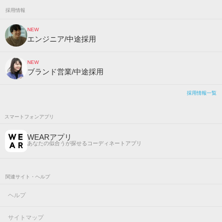
採用情報
NEW
エンジニア/中途採用
NEW
ブランド営業/中途採用
採用情報一覧
スマートフォンアプリ
WEARアプリ
あなたの似合うが探せるコーディネートアプリ
関連サイト・ヘルプ
ヘルプ
サイトマップ