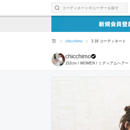
コーディネートやユーザーを探す
検索する
chicchimo
3.18 コーディネート
chicchimo
152cm / WOMEN / ミディアムヘアー