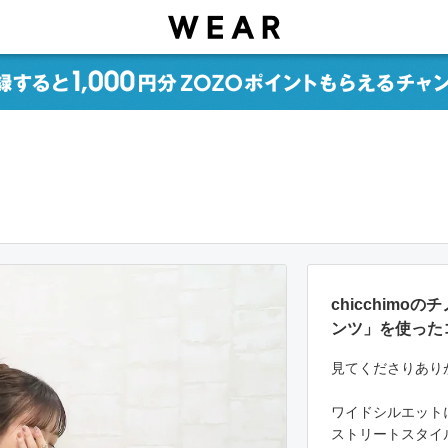
chicchimo
ンツ」を使った
見てくださりあり
ワイドシルエット
ストリートスタイ