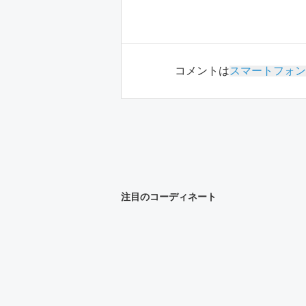
コメントは
スマートフォン
注目のコーディネート