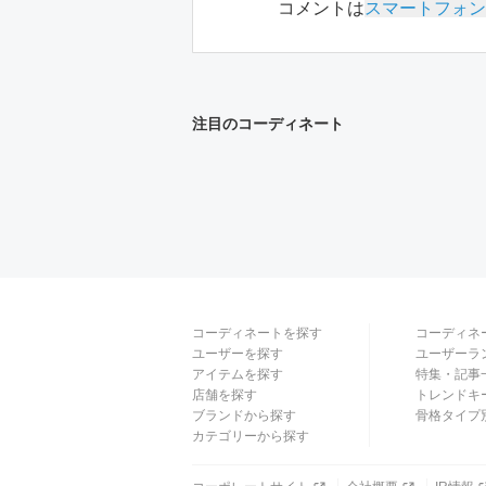
コメントは
スマートフォン
注目のコーディネート
コーディネートを探す
コーディネ
ユーザーを探す
ユーザーラ
アイテムを探す
特集・記事
店舗を探す
トレンドキ
ブランドから探す
骨格タイプ
カテゴリーから探す